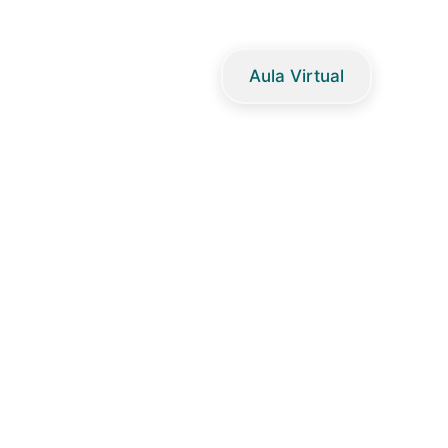
Aula Virtual
Virtual