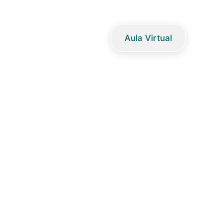
Aula Virtual
Virtual